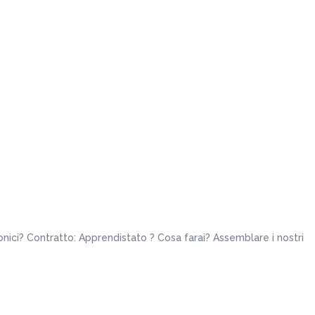
onici? Contratto: Apprendistato ? Cosa farai? Assemblare i nostri