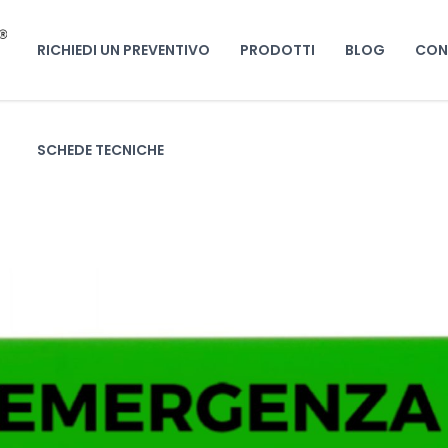
RICHIEDI UN PREVENTIVO
PRODOTTI
BLOG
CON
SCHEDE TECNICHE