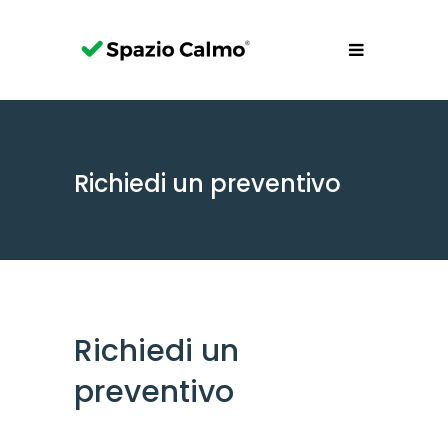
Richiedi un preventivo
Richiedi un
preventivo