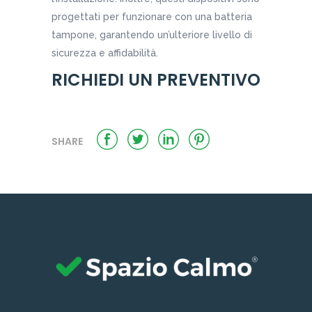
progettati per funzionare con una batteria
tampone, garantendo un’ulteriore livello di
sicurezza e affidabilità.
RICHIEDI UN PREVENTIVO
SHARE