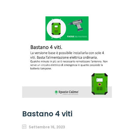
Bastano 4 viti
Settembre 16, 2023