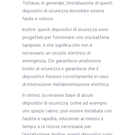
Tuttavia, in generale, l’installazione di questi
dispositivi di sicurezza dovrebbe essere
facile e veloce.
Inoltre, questi dispositivi di sicurezza sono
progettati per funzionare con una batteria
tampone, il che significa che non è
necessario un circuito elettrico di
emergenza. Ciò garantisce un’ulteriore
livello di sicurezza e garantisce che il
dispositivo funzioni correttamente in caso
di interruzione dell’alimentazione elettrica.
In sintesi, la versione base di alcuni
dispositivi di sicurezza, come ad esempio
uno spazio calmo, può essere installata con
facilità e rapidità, riducendo al minimo il
tempo e le risorse necessarie per
l’installazione. Inoltre, questi dispositivi sono