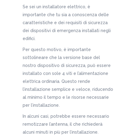
Se sei un installatore elettrico, è
importante che tu sia a conoscenza delle
caratteristiche e dei requisiti di sicurezza
dei dispositivi di emergenza installati negli
edifici.
Per questo motivo, è importante
sottolineare che la versione base del
nostro dispositivo di sicurezza, può essere
installato con sole 4 viti e l’alimentazione
elettrica ordinaria. Questo rende
l’installazione semplice e veloce, riducendo
al minimo il tempo e le risorse necessarie
per l’installazione.
In alcuni casi, potrebbe essere necessario
remotizzare l’antenna, il che richiederà
alcuni minuti in più per l’installazione.