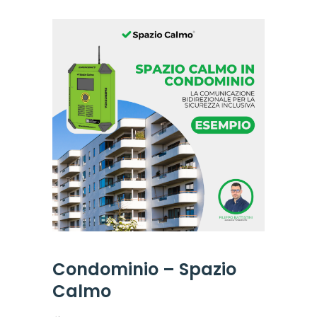
Condominio – Spazio
Calmo