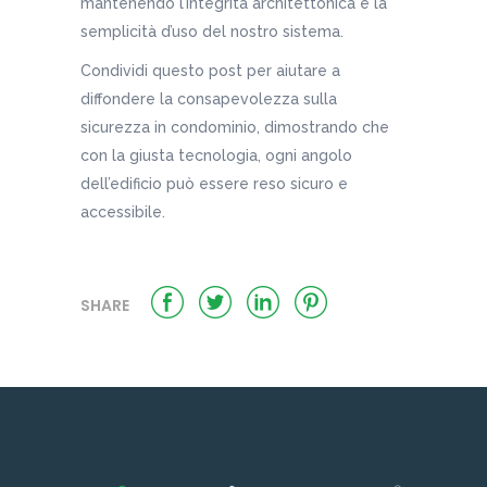
mantenendo l’integrità architettonica e la
semplicità d’uso del nostro sistema.
Condividi questo post per aiutare a
diffondere la consapevolezza sulla
sicurezza in condominio, dimostrando che
con la giusta tecnologia, ogni angolo
dell’edificio può essere reso sicuro e
accessibile.
SHARE