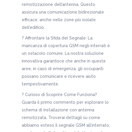
remotizzazione dell’antenna. Questo
assicura una comunicazione bidirezionale
efficace, anche nelle zone più isolate
dell’edificio.
? Affrontare la Sfida del Segnale: La
mancanza di copertura GSM negli interrati è
un ostacolo comune. La nostra soluzione
innovativa garantisce che anche in queste
aree, in caso di emergenza, gli occupanti
possano comunicare e ricevere aiuto
tempestivamente.
? Curioso di Scoprire Come Funziona?
Guarda il primo commento per esplorare lo
schema di installazione con antenna
remotizzata. Troverai dettagli su come
abbiamo esteso il segnale GSM all’interrato,