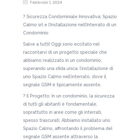
Febbraio 1, 2024
? Sicurezza Condominiale Innovativa: Spazio
Calmo srl e l’Installazione nell’Interrato di un
Condominio
Salve a tutti! Oggi sono eccitato nel
raccontarvi di un progetto speciale che
abbiamo realizzato in un condominio,
superando una sfida unica: l’installazione di
uno Spazio Calmo nell’interrato, dove il
segnale GSM è tipicamente assente.
? Il Progetto: In un condominio, la sicurezza
di tutti gli abitanti è fondamentale,
soprattutto in aree come gli interrati,
spesso trascurati. Abbiamo installato uno
Spazio Calmo, affrontando il problema del
segnale GSM assente attraverso la