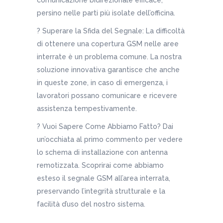
comunicazione bidirezionale efficace,
persino nelle parti più isolate dell’officina.
? Superare la Sfida del Segnale: La difficoltà
di ottenere una copertura GSM nelle aree
interrate è un problema comune. La nostra
soluzione innovativa garantisce che anche
in queste zone, in caso di emergenza, i
lavoratori possano comunicare e ricevere
assistenza tempestivamente.
? Vuoi Sapere Come Abbiamo Fatto? Dai
un’occhiata al primo commento per vedere
lo schema di installazione con antenna
remotizzata. Scoprirai come abbiamo
esteso il segnale GSM all’area interrata,
preservando l’integrità strutturale e la
facilità d’uso del nostro sistema.