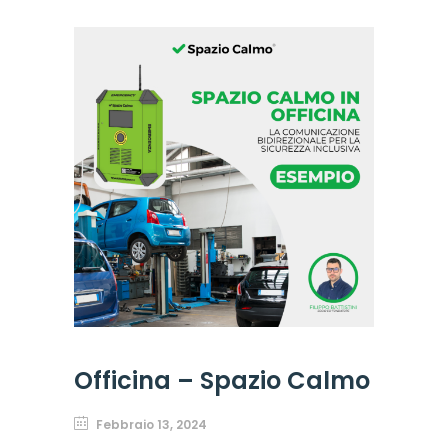
Officina – Spazio Calmo
Febbraio 13, 2024