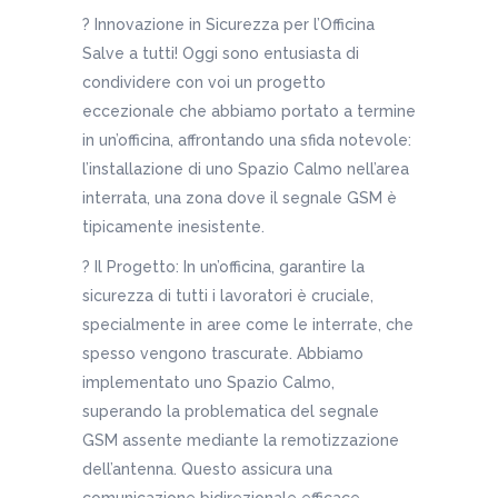
? Innovazione in Sicurezza per l’Officina
Salve a tutti! Oggi sono entusiasta di
condividere con voi un progetto
eccezionale che abbiamo portato a termine
in un’officina, affrontando una sfida notevole:
l’installazione di uno Spazio Calmo nell’area
interrata, una zona dove il segnale GSM è
tipicamente inesistente.
? Il Progetto: In un’officina, garantire la
sicurezza di tutti i lavoratori è cruciale,
specialmente in aree come le interrate, che
spesso vengono trascurate. Abbiamo
implementato uno Spazio Calmo,
superando la problematica del segnale
GSM assente mediante la remotizzazione
dell’antenna. Questo assicura una