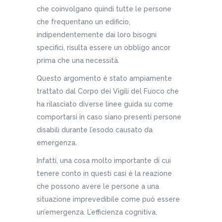
che coinvolgano quindi tutte le persone
che frequentano un edificio,
indipendentemente dai loro bisogni
specifici, risulta essere un obbligo ancor
prima che una necessità.
Questo argomento è stato ampiamente
trattato dal Corpo dei Vigili del Fuoco che
ha rilasciato diverse linee guida su come
comportarsi in caso siano presenti persone
disabili durante l’esodo causato da
emergenza.
Infatti, una cosa molto importante di cui
tenere conto in questi casi è la reazione
che possono avere le persone a una
situazione imprevedibile come può essere
un’emergenza. L’efficienza cognitiva,