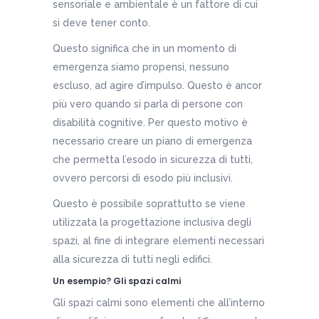
sensoriale e ambientale è un fattore di cui
si deve tener conto.
Questo significa che in un momento di
emergenza siamo propensi, nessuno
escluso, ad agire d’impulso. Questo è ancor
più vero quando si parla di persone con
disabilità cognitive. Per questo motivo è
necessario creare un piano di emergenza
che permetta l’esodo in sicurezza di tutti,
ovvero percorsi di esodo più inclusivi.
Questo è possibile soprattutto se viene
utilizzata la progettazione inclusiva degli
spazi, al fine di integrare elementi necessari
alla sicurezza di tutti negli edifici.
Un esempio? Gli spazi calmi
Gli spazi calmi sono elementi che all’interno