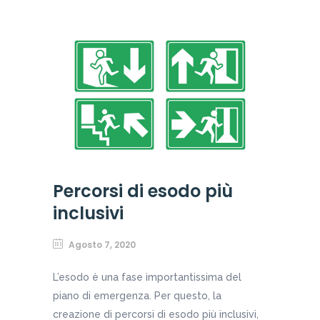
Percorsi di esodo più
inclusivi
Agosto 7, 2020
L’esodo è una fase importantissima del
piano di emergenza. Per questo, la
creazione di percorsi di esodo più inclusivi,