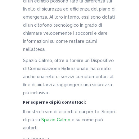
di un edificio possono fare la differenza sul
livello di sicurezza ed efficienza del piano di
emergenza. Al loro interno, essi sono dotati
di un citofono tecnologico in grado di
chiamare velocemente i soccorsi e dare
informazioni su come restare calmi
nell’attesa.
Spazio Calmo, oltre a fornire un Dispositivo
di Comunicazione Bidirezionale, ha creato
anche una rete di servizi complementari, al
fine di aiutarvi a raggiungere una sicurezza
più inclusiva.
Per saperne di più contattaci:
Il nostro team di esperti è qui per te. Scopri
di più su
Spazio Calmo
e su come può
aiutarti.