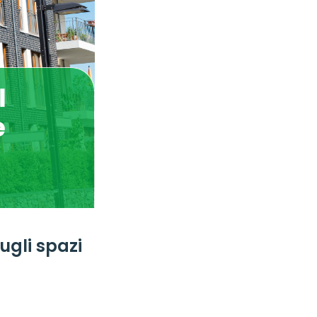
ugli spazi