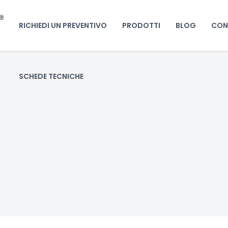
RICHIEDI UN PREVENTIVO
PRODOTTI
BLOG
CON
SCHEDE TECNICHE