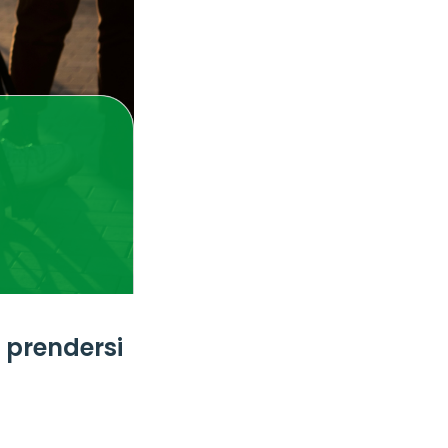
a prendersi