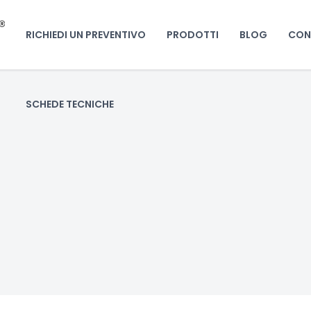
RICHIEDI UN PREVENTIVO
PRODOTTI
BLOG
CON
SCHEDE TECNICHE