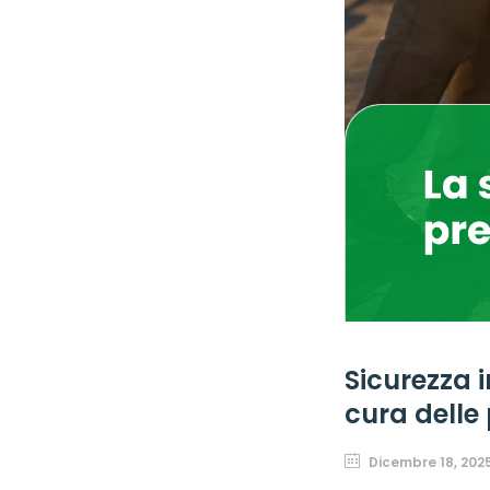
Sicurezza 
cura delle
Dicembre 18, 202