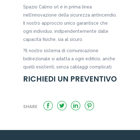
Spazio Calmo srl è in prima linea
nell’innovazione della sicurezza antincendio.
Il nostro approccio unico garantisce che
ogni individuo, indipendentemente dalle
capacità fisiche, sia al sicuro.
?Il nostro sistema di comunicazione
bidirezionale si adatta a ogni edificio, anche
quelli esistenti, senza cablaggi complicati.
RICHIEDI UN PREVENTIVO
SHARE