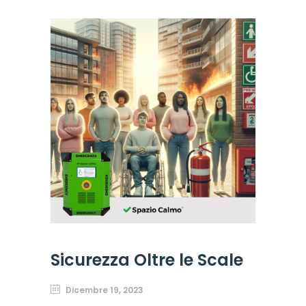
Sicurezza Oltre le Scale
Dicembre 19, 2023