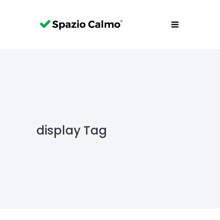
display Tag