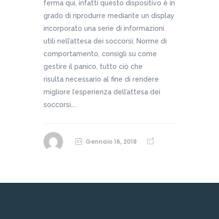
ferma qui, infatti questo dispositivo è in
grado di riprodurre mediante un display
incorporato una serie di informazioni
utili nell’attesa dei soccorsi. Norme di
comportamento, consigli su come
gestire il panico, tutto ciò che
risulta necessario al fine di rendere
migliore l’esperienza dell’attesa dei
soccorsi....
Gennaio 16, 2018