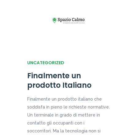
UNCATEGORIZED
Finalmente un
prodotto Italiano
Finalmente un prodotto italiano che
soddisfa in pieno le richieste normative.
Un terminale in grado di mettere in
contatto gli occupanti con i
soccorritori. Ma la tecnologia non si