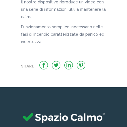
il nostro dispositivo riproduce un video con
una serie di informazioni utili a mantenere la
calma.
Funzionamento semplice, necessario nelle
fasi di incendio caratterizzate da panico ed
incertezza.
SHARE