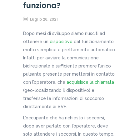
funziona?
Luglio 26, 2021
Dopo mesi di sviluppo siamo riusciti ad
ottenere un
dispositivo
dal funzionamento
molto semplice e prettamente automatico.
Infatti per avviare la comunicazione
bidirezionale è sufficiente premere l’unico
pulsante presente per mettersi in contatto
con l’operatore, che
acquisisce la chiamata
(geo-localizzando il dispositivo) e
trasferisce le informazioni di soccorso
direttamente ai VVF.
L’occupante che ha richiesto i soccorsi,
dopo aver parlato con l’operatore, deve
solo attendere i soccorsi. In questo tempo,