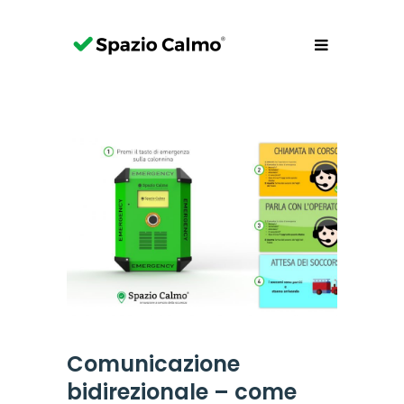
Comunicazione
bidirezionale – come