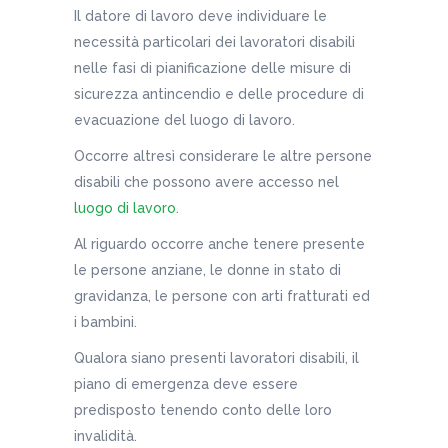
Il datore di lavoro deve individuare le
necessità particolari dei lavoratori disabili
nelle fasi di pianificazione delle misure di
sicurezza antincendio e delle procedure di
evacuazione del luogo di lavoro.
Occorre altresì considerare le altre persone
disabili che possono avere accesso nel
luogo di lavoro
.
Al riguardo occorre anche tenere presente
le persone anziane, le donne in stato di
gravidanza, le persone con arti fratturati ed
i bambini.
Qualora siano presenti lavoratori disabili, il
piano di emergenza deve essere
predisposto tenendo conto delle loro
invalidità.