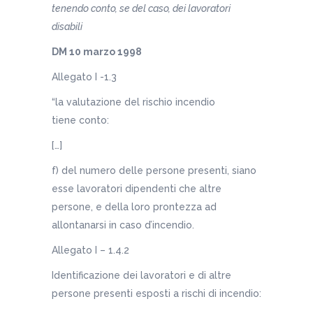
tenendo conto, se del caso, dei lavoratori
disabili
DM 10 marzo 1998
Allegato I -1.3
“la valutazione del rischio incendio
tiene conto:
[…]
f) del numero delle persone presenti, siano
esse lavoratori dipendenti che altre
persone, e della loro prontezza ad
allontanarsi in caso d’incendio.
Allegato I – 1.4.2
Identificazione dei lavoratori e di altre
persone presenti esposti a rischi di incendio: