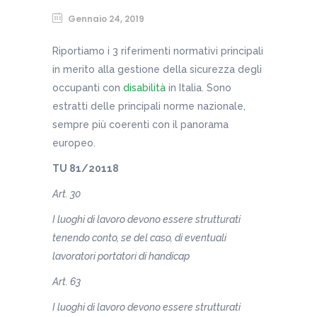
Gennaio 24, 2019
Riportiamo i 3 riferimenti normativi principali
in merito alla gestione della sicurezza degli
occupanti con
disabilità
in Italia. Sono
estratti delle principali norme nazionale,
sempre più coerenti con il panorama
europeo.
TU 81/20118
Art. 30
I luoghi di lavoro devono essere strutturati
tenendo conto, se del caso, di eventuali
lavoratori portatori di handicap
Art. 63
I luoghi di lavoro devono essere strutturati