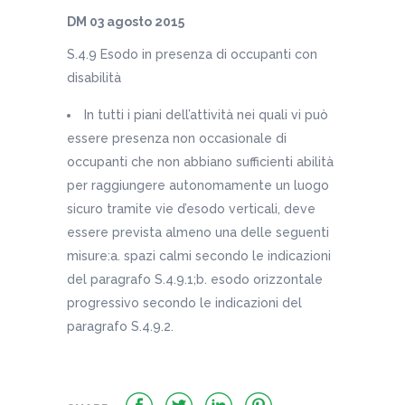
DM 03 agosto 2015
S.4.9 Esodo in presenza di occupanti con
disabilità
In tutti i piani dell’attività nei quali vi può
essere presenza non occasionale di
occupanti che non abbiano sufficienti abilità
per raggiungere autonomamente un luogo
sicuro tramite vie d’esodo verticali, deve
essere prevista almeno una delle seguenti
misure:a. spazi calmi secondo le indicazioni
del paragrafo S.4.9.1;b. esodo orizzontale
progressivo secondo le indicazioni del
paragrafo S.4.9.2.