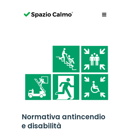
Normativa antincendio
e disabilità