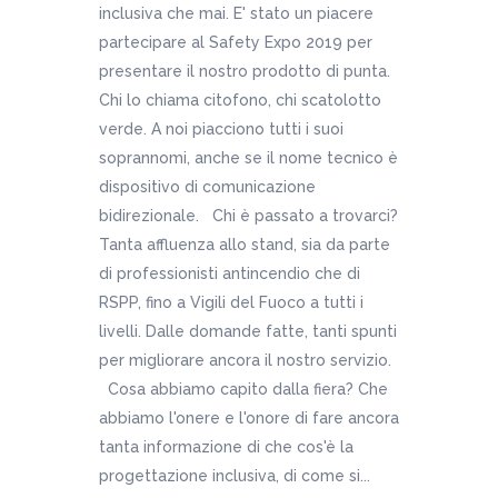
inclusiva che mai. E' stato un piacere
partecipare al Safety Expo 2019 per
presentare il nostro prodotto di punta.
Chi lo chiama citofono, chi scatolotto
verde. A noi piacciono tutti i suoi
soprannomi, anche se il nome tecnico è
dispositivo di comunicazione
bidirezionale. Chi è passato a trovarci?
Tanta affluenza allo stand, sia da parte
di professionisti antincendio che di
RSPP, fino a Vigili del Fuoco a tutti i
livelli. Dalle domande fatte, tanti spunti
per migliorare ancora il nostro servizio.
Cosa abbiamo capito dalla fiera? Che
abbiamo l'onere e l'onore di fare ancora
tanta informazione di che cos'è la
progettazione inclusiva, di come si...