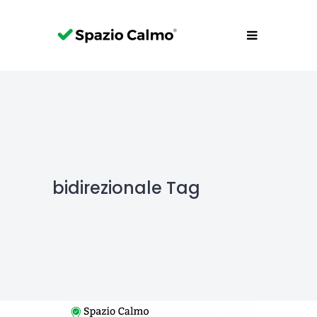
bidirezionale Tag