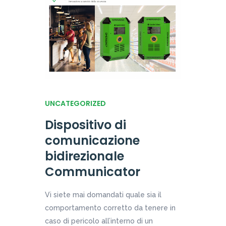
UNCATEGORIZED
Dispositivo di
comunicazione
bidirezionale
Communicator
Vi siete mai domandati quale sia il
comportamento corretto da tenere in
caso di pericolo all’interno di un