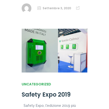
Settembre 3, 2020
UNCATEGORIZED
Safety Expo 2019
Safety Expo, l'edizione 2019 più