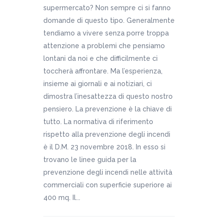
supermercato? Non sempre ci si fanno
domande di questo tipo. Generalmente
tendiamo a vivere senza porre troppa
attenzione a problemi che pensiamo
lontani da noi e che difficilmente ci
toccherà affrontare. Ma l’esperienza,
insieme ai giornali e ai notiziari, ci
dimostra l’inesattezza di questo nostro
pensiero. La prevenzione è la chiave di
tutto. La normativa di riferimento
rispetto alla prevenzione degli incendi
è il D.M. 23 novembre 2018. In esso si
trovano le linee guida per la
prevenzione degli incendi nelle attività
commerciali con superficie superiore ai
400 mq. Il...