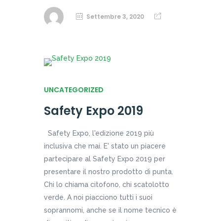
Settembre 3, 2020
UNCATEGORIZED
Safety Expo 2019
Safety Expo, l'edizione 2019 più
inclusiva che mai. E' stato un piacere
partecipare al Safety Expo 2019 per
presentare il nostro prodotto di punta.
Chi lo chiama citofono, chi scatolotto
verde. A noi piacciono tutti i suoi
soprannomi, anche se il nome tecnico è