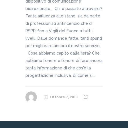
dispositivo di comunicazione
bidirezionale. Chi è passato a trovarci?
Tanta affluenza allo stand, sia da parte
di professionisti antincendio che di
RSPP, fino a Vigili del Fuoco a tutti i
livelli. Dalle domande fatte, tanti spunti
per migliorare ancora il nostro servizio.
Cosa abbiamo capito dalla fiera? Che
abbiamo l'onere e l'onore di fare ancora
tanta informazione di che cos'è la
progettazione inclusiva, di come si...
Ottobre 7, 2019