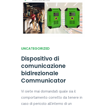
UNCATEGORIZED
Dispositivo di
comunicazione
bidirezionale
Communicator
Vi siete mai domandati quale sia il
comportamento corretto da tenere in
caso di pericolo all’interno di un