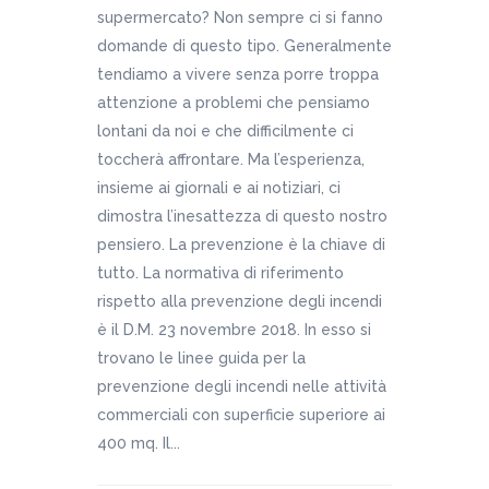
supermercato? Non sempre ci si fanno
domande di questo tipo. Generalmente
tendiamo a vivere senza porre troppa
attenzione a problemi che pensiamo
lontani da noi e che difficilmente ci
toccherà affrontare. Ma l’esperienza,
insieme ai giornali e ai notiziari, ci
dimostra l’inesattezza di questo nostro
pensiero. La prevenzione è la chiave di
tutto. La normativa di riferimento
rispetto alla prevenzione degli incendi
è il D.M. 23 novembre 2018. In esso si
trovano le linee guida per la
prevenzione degli incendi nelle attività
commerciali con superficie superiore ai
400 mq. Il...