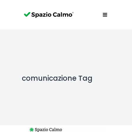
comunicazione Tag