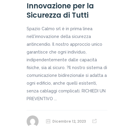
Innovazione per la
Sicurezza di Tutti
Spazio Calmo srl è in prima linea
nell'innovazione della sicurezza
antincendio. Il nostro approccio unico
garantisce che ogni individuo,
indipendentemente dalle capacità
fisiche, sia al sicuro. ?Il nostro sistema di
comunicazione bidirezionale si adatta a
ogni edificio, anche quelli esistenti,
senza cablaggi complicati. RICHIEDI UN
PREVENTIVO ...
Dicembre 12, 2023