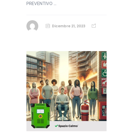
PREVENTIVO ...
Dicembre 21, 2023