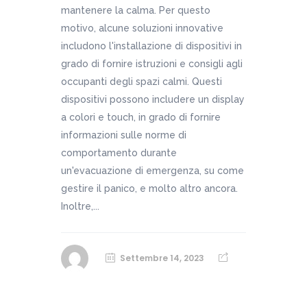
mantenere la calma. Per questo
motivo, alcune soluzioni innovative
includono l'installazione di dispositivi in
grado di fornire istruzioni e consigli agli
occupanti degli spazi calmi. Questi
dispositivi possono includere un display
a colori e touch, in grado di fornire
informazioni sulle norme di
comportamento durante
un'evacuazione di emergenza, su come
gestire il panico, e molto altro ancora.
Inoltre,...
Settembre 14, 2023