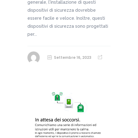
generale, l'installazione di questi
dispositivi di sicurezza dovrebbe
essere facile e veloce. Inoltre, questi
dispositivi di sicurezza sono progettati
per...
Settembre 16, 2023