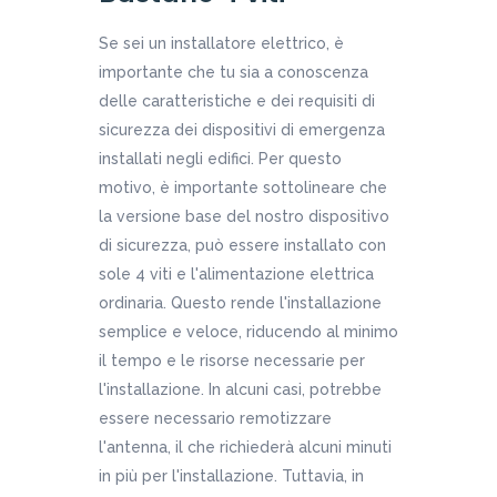
Se sei un installatore elettrico, è
importante che tu sia a conoscenza
delle caratteristiche e dei requisiti di
sicurezza dei dispositivi di emergenza
installati negli edifici. Per questo
motivo, è importante sottolineare che
la versione base del nostro dispositivo
di sicurezza, può essere installato con
sole 4 viti e l'alimentazione elettrica
ordinaria. Questo rende l'installazione
semplice e veloce, riducendo al minimo
il tempo e le risorse necessarie per
l'installazione. In alcuni casi, potrebbe
essere necessario remotizzare
l'antenna, il che richiederà alcuni minuti
in più per l'installazione. Tuttavia, in