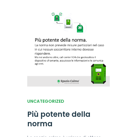
UNCATEGORIZED
Più potente della
norma