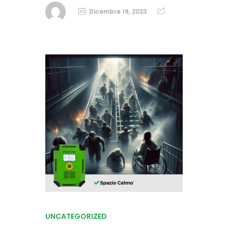
Dicembre 19, 2023
UNCATEGORIZED