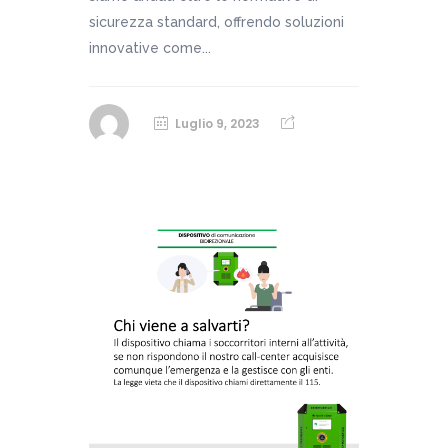
sicurezza standard, offrendo soluzioni
innovative come...
Luglio 9, 2023