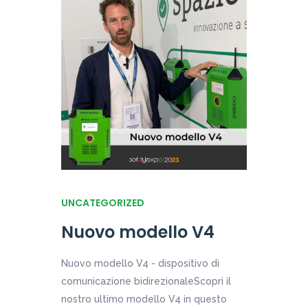
UNCATEGORIZED
Nuovo modello V4
Nuovo modello V4 - dispositivo di
comunicazione bidirezionaleScopri il
nostro ultimo modello V4 in questo