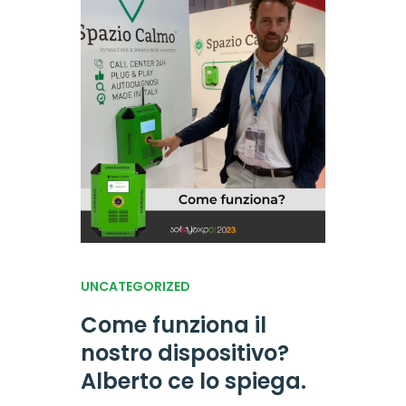
UNCATEGORIZED
Come funziona il
nostro dispositivo?
Alberto ce lo spiega.