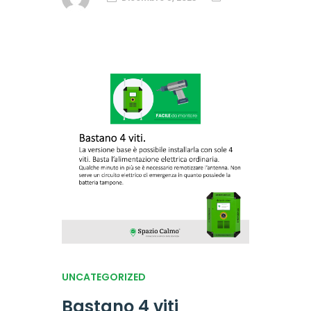
UNCATEGORIZED
Bastano 4 viti