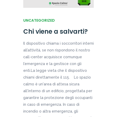
UNCATEGORIZED
Chi viene a salvarti?
Il dispositivo chiama i soccorritori interni
all’attività, se non rispondono il nostro
call-center acquisisce comunque
l’emergenza e la gestisce con gli
enti.La legge vieta che il dispositivo
chiami direttamente il 115. Lo spazio
calmo è un'area di attesa sicura
all'interno di un edificio, progettata per
garantire la protezione degli occupanti
in caso di emergenza. In caso di
incendio o altra emergenza, gli