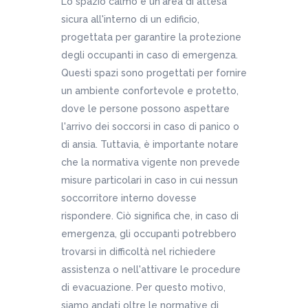
Lo spazio calmo è un'area di attesa
sicura all'interno di un edificio,
progettata per garantire la protezione
degli occupanti in caso di emergenza.
Questi spazi sono progettati per fornire
un ambiente confortevole e protetto,
dove le persone possono aspettare
l'arrivo dei soccorsi in caso di panico o
di ansia. Tuttavia, è importante notare
che la normativa vigente non prevede
misure particolari in caso in cui nessun
soccorritore interno dovesse
rispondere. Ciò significa che, in caso di
emergenza, gli occupanti potrebbero
trovarsi in difficoltà nel richiedere
assistenza o nell'attivare le procedure
di evacuazione. Per questo motivo,
siamo andati oltre le normative di