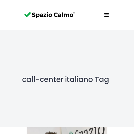
call-center italiano Tag