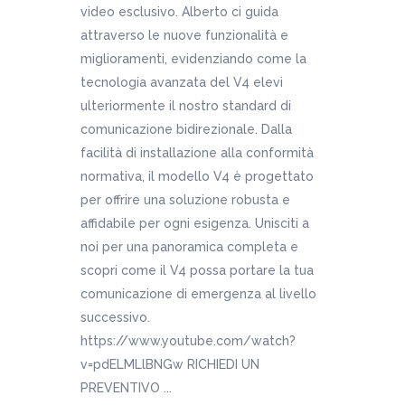
video esclusivo. Alberto ci guida
attraverso le nuove funzionalità e
miglioramenti, evidenziando come la
tecnologia avanzata del V4 elevi
ulteriormente il nostro standard di
comunicazione bidirezionale. Dalla
facilità di installazione alla conformità
normativa, il modello V4 è progettato
per offrire una soluzione robusta e
affidabile per ogni esigenza. Unisciti a
noi per una panoramica completa e
scopri come il V4 possa portare la tua
comunicazione di emergenza al livello
successivo.
https://www.youtube.com/watch?
v=pdELMLlBNGw RICHIEDI UN
PREVENTIVO ...