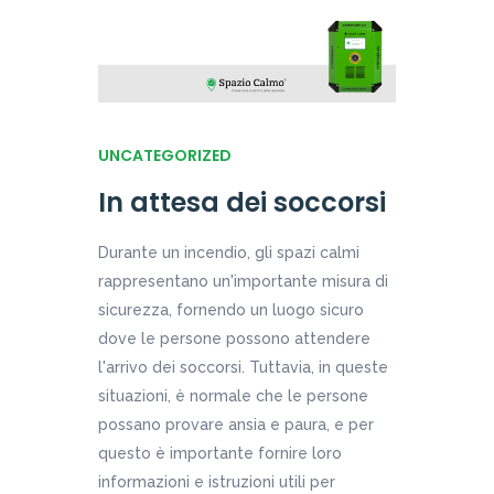
UNCATEGORIZED
In attesa dei soccorsi
Durante un incendio, gli spazi calmi
rappresentano un'importante misura di
sicurezza, fornendo un luogo sicuro
dove le persone possono attendere
l'arrivo dei soccorsi. Tuttavia, in queste
situazioni, è normale che le persone
possano provare ansia e paura, e per
questo è importante fornire loro
informazioni e istruzioni utili per