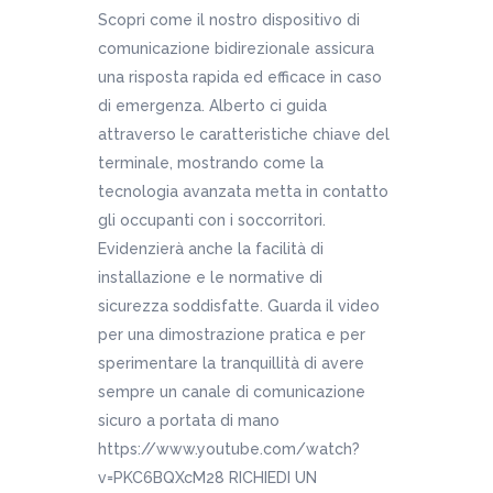
Scopri come il nostro dispositivo di
comunicazione bidirezionale assicura
una risposta rapida ed efficace in caso
di emergenza. Alberto ci guida
attraverso le caratteristiche chiave del
terminale, mostrando come la
tecnologia avanzata metta in contatto
gli occupanti con i soccorritori.
Evidenzierà anche la facilità di
installazione e le normative di
sicurezza soddisfatte. Guarda il video
per una dimostrazione pratica e per
sperimentare la tranquillità di avere
sempre un canale di comunicazione
sicuro a portata di mano
https://www.youtube.com/watch?
v=PKC6BQXcM28 RICHIEDI UN