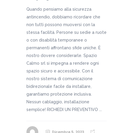
Quando pensiamo alla sicurezza
antincendio, dobbiamo ricordare che
non tutti possono muoversi con la
stessa facilità. Persone su sedie a ruote
o con disabilità temporanee o
permanenti affrontano sfide uniche. È
nostro dovere considerarle. Spazio
Calmo srl si impegna a rendere ogni
spazio sicuro e accessibile. Con il
nostro sistema di comunicazione
bidirezionale facile da installare,
garantiamo protezione inclusiva.
Nessun cablaggio, installazione
semplice! RICHIEDI UN PREVENTIVO ...
Dicembre 5, 2023