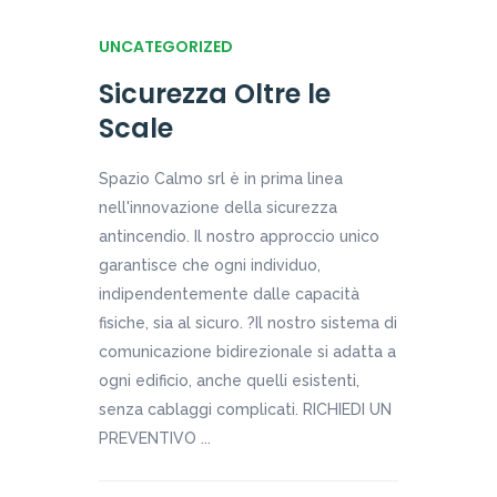
UNCATEGORIZED
Sicurezza Oltre le
Scale
Spazio Calmo srl è in prima linea
nell'innovazione della sicurezza
antincendio. Il nostro approccio unico
garantisce che ogni individuo,
indipendentemente dalle capacità
fisiche, sia al sicuro. ?Il nostro sistema di
comunicazione bidirezionale si adatta a
ogni edificio, anche quelli esistenti,
senza cablaggi complicati. RICHIEDI UN
PREVENTIVO ...