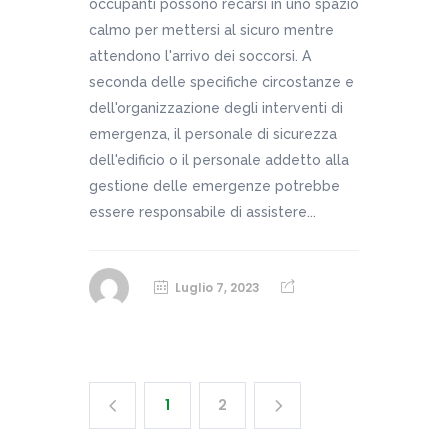
occupanti possono recarsi in uno spazio
calmo per mettersi al sicuro mentre
attendono l'arrivo dei soccorsi. A
seconda delle specifiche circostanze e
dell'organizzazione degli interventi di
emergenza, il personale di sicurezza
dell'edificio o il personale addetto alla
gestione delle emergenze potrebbe
essere responsabile di assistere...
Luglio 7, 2023
1
2