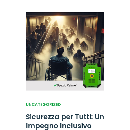
UNCATEGORIZED
Sicurezza per Tutti: Un
Impegno Inclusivo