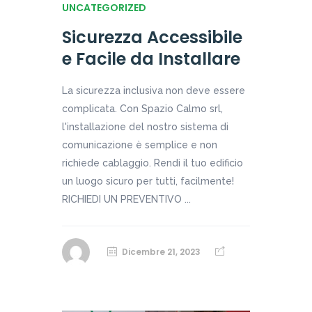
UNCATEGORIZED
Sicurezza Accessibile
e Facile da Installare
La sicurezza inclusiva non deve essere
complicata. Con Spazio Calmo srl,
l'installazione del nostro sistema di
comunicazione è semplice e non
richiede cablaggio. Rendi il tuo edificio
un luogo sicuro per tutti, facilmente!
RICHIEDI UN PREVENTIVO ...
Dicembre 21, 2023