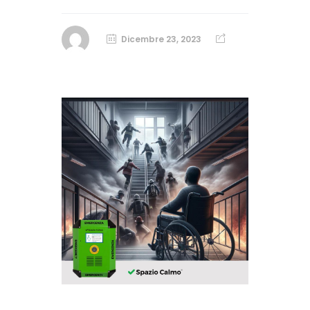
Dicembre 23, 2023