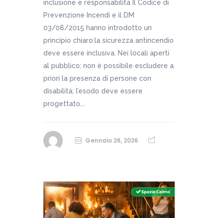
inclusione e responsabilità Il Codice di
Prevenzione Incendi e il DM
03/08/2015 hanno introdotto un
principio chiaro:la sicurezza antincendio
deve essere inclusiva. Nei locali aperti
al pubblico: non è possibile escludere a
priori la presenza di persone con
disabilità; l’esodo deve essere
progettato...
Gennaio 26, 2026