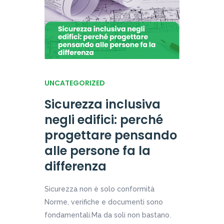
UNCATEGORIZED
Sicurezza inclusiva
negli edifici: perché
progettare pensando
alle persone fa la
differenza
Sicurezza non è solo conformità
Norme, verifiche e documenti sono
fondamentali.Ma da soli non bastano.