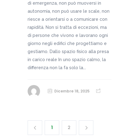
di emergenza, non può muoversi in
autonomia, non può usare le scale, non
riesce a orientarsi o a comunicare con
rapidità. Non si tratta di eccezioni, ma
di persone che vivono e lavorano ogni
giorno negli edifici che progettiamo e
gestiamo. Dallo spazio fisico alla presa
in carico reale In uno spazio calmo, la
differenza non la fa solo la...
Dicembre 18, 2025
1
2