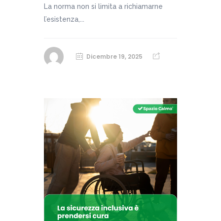
La norma non si limita a richiamarne
l’esistenza,...
Dicembre 19, 2025