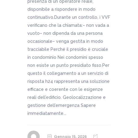
presenza di un operatore reale,
disponibile a rispondere in modo
continuativo.Durante un controllo, i VVF
verificano che la chiamata:– non vada a
vuoto– non dipenda da una persona
occasionale– venga gestita in modo
tracciabile Perché il presidio è cruciale
in condominio Nei condomini spesso
non esiste un punto presidiato fisso.Per
questo il collegamento a un servizio di
risposta h24 rappresenta una soluzione
efficace e coerente con le esigenze
reali dell’edificio. Geolocalizzazione e
gestione dell’emergenza Sapere
immediatamente...
Gennaio 15, 2026