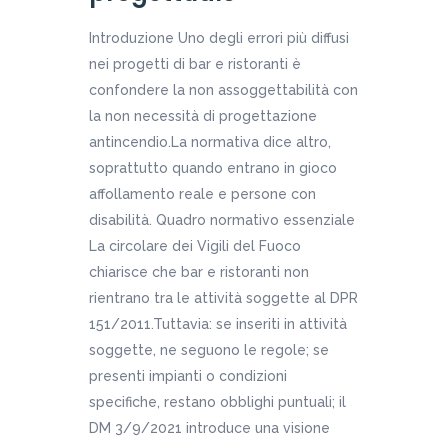
Introduzione Uno degli errori più diffusi
nei progetti di bar e ristoranti è
confondere la non assoggettabilità con
la non necessità di progettazione
antincendio.La normativa dice altro,
soprattutto quando entrano in gioco
affollamento reale e persone con
disabilità. Quadro normativo essenziale
La circolare dei Vigili del Fuoco
chiarisce che bar e ristoranti non
rientrano tra le attività soggette al DPR
151/2011.Tuttavia: se inseriti in attività
soggette, ne seguono le regole; se
presenti impianti o condizioni
specifiche, restano obblighi puntuali; il
DM 3/9/2021 introduce una visione