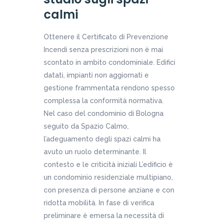
calmi
Ottenere il Certificato di Prevenzione
Incendi senza prescrizioni non è mai
scontato in ambito condominiale. Edifici
datati, impianti non aggiornati e
gestione frammentata rendono spesso
complessa la conformità normativa.
Nel caso del condominio di Bologna
seguito da Spazio Calmo,
l’adeguamento degli spazi calmi ha
avuto un ruolo determinante. Il
contesto e le criticità iniziali L’edificio è
un condominio residenziale multipiano,
con presenza di persone anziane e con
ridotta mobilità. In fase di verifica
preliminare è emersa la necessità di