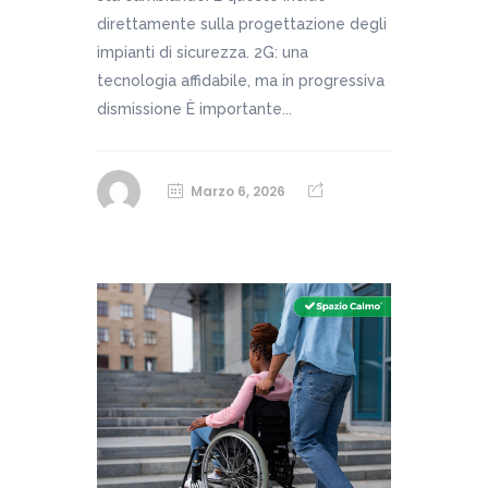
direttamente sulla progettazione degli
impianti di sicurezza. 2G: una
tecnologia affidabile, ma in progressiva
dismissione È importante...
Marzo 6, 2026