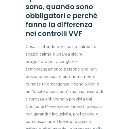
sono, quando sono
obbligatori e perché
fanno la differenza
nei controlli VVF
Cosa si intende per spazio calmo Lo
spazio calmo è un’area sicura,
progettata per accogliere
temporaneamente persone che non
possono evacuare autonomamente
durante un’emergenza incendio.Non è
un “locale accessorio”, ma una misura di
sicurezza antincendio prevista dal
Codice di Prevenzione Incendi, pensata
per garantire inclusività, protezione e
comunicazione. Quando lo spazio