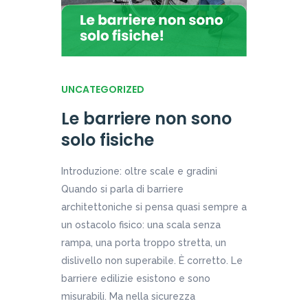
UNCATEGORIZED
Le barriere non sono
solo fisiche
Introduzione: oltre scale e gradini
Quando si parla di barriere
architettoniche si pensa quasi sempre a
un ostacolo fisico: una scala senza
rampa, una porta troppo stretta, un
dislivello non superabile. È corretto. Le
barriere edilizie esistono e sono
misurabili. Ma nella sicurezza