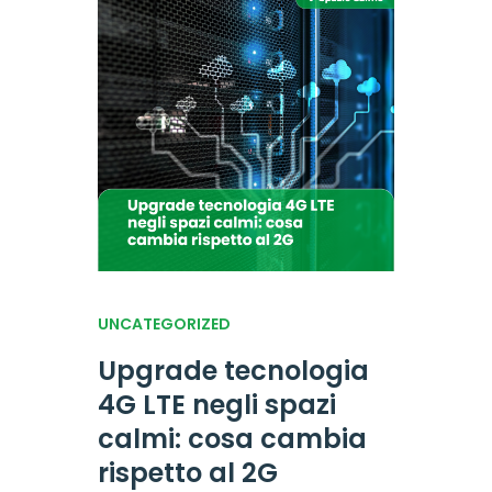
UNCATEGORIZED
Upgrade tecnologia
4G LTE negli spazi
calmi: cosa cambia
rispetto al 2G