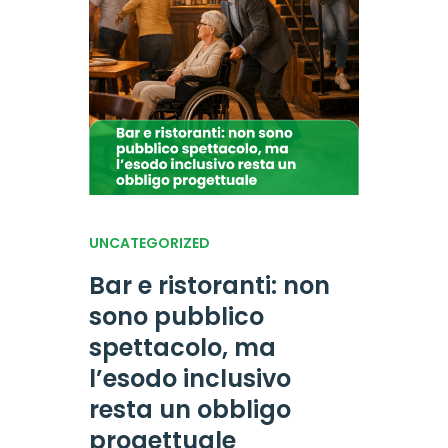
UNCATEGORIZED
Bar e ristoranti: non
sono pubblico
spettacolo, ma
l’esodo inclusivo
resta un obbligo
progettuale