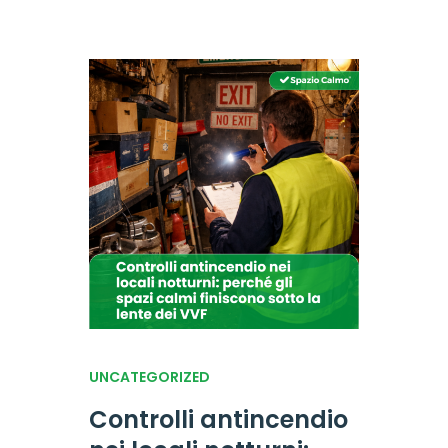
UNCATEGORIZED
Controlli antincendio