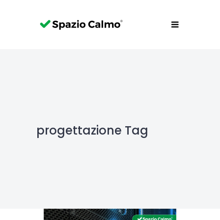
progettazione Tag