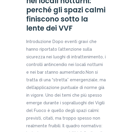
nei locali notturni:
perché gli spazi calmi
finiscono sotto la
lente dei VVF
Introduzione Dopo eventi gravi che
hanno riportato l’attenzione sulla
sicurezza nei luoghi di intrattenimento, i
controlli antincendio nei locali notturni
e nei bar stanno aumentando.Non si
tratta di una “stretta” emergenziale, ma
dell’applicazione puntuale di norme già
in vigore. Uno dei temi che più spesso
emerge durante i sopralluoghi dei Vigili
del Fuoco è quello degli spazi calmi:
previsti, citati, ma troppo spesso non
realmente fruibili. Il quadro normativo: