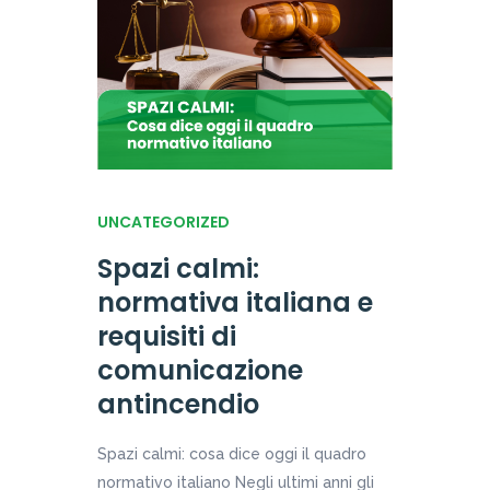
UNCATEGORIZED
Spazi calmi:
normativa italiana e
requisiti di
comunicazione
antincendio
Spazi calmi: cosa dice oggi il quadro
normativo italiano Negli ultimi anni gli