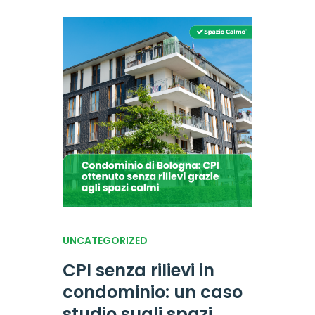
UNCATEGORIZED
CPI senza rilievi in
condominio: un caso
studio sugli spazi