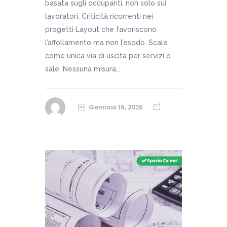
basata sugli occupanti, non solo sui
lavoratori. Criticità ricorrenti nei
progetti Layout che favoriscono
l’affollamento ma non l’esodo. Scale
come unica via di uscita per servizi o
sale. Nessuna misura...
Gennaio 16, 2026