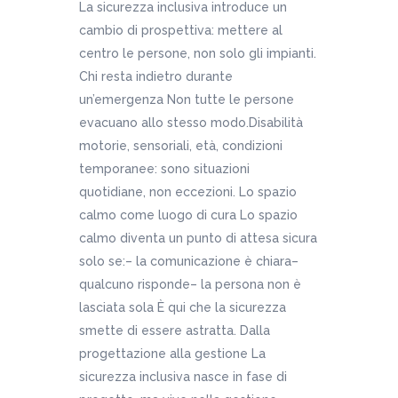
La sicurezza inclusiva introduce un
cambio di prospettiva: mettere al
centro le persone, non solo gli impianti.
Chi resta indietro durante
un’emergenza Non tutte le persone
evacuano allo stesso modo.Disabilità
motorie, sensoriali, età, condizioni
temporanee: sono situazioni
quotidiane, non eccezioni. Lo spazio
calmo come luogo di cura Lo spazio
calmo diventa un punto di attesa sicura
solo se:– la comunicazione è chiara–
qualcuno risponde– la persona non è
lasciata sola È qui che la sicurezza
smette di essere astratta. Dalla
progettazione alla gestione La
sicurezza inclusiva nasce in fase di