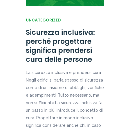
UNCATEGORIZED
Sicurezza inclusiva:
perché progettare
significa prendersi
cura delle persone
La sicurezza inclusiva è prendersi cura
Negli edifici si parla spesso di sicurezza
come di un insieme di obblighi, verifiche
e adempimenti. Tutto necessario, ma
non sufficiente.La sicurezza inclusiva fa
un passo in più: introduce il concetto di
cura. Progettare in modo inclusivo
significa considerare anche chi, in caso