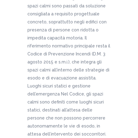
spazi calmi sono passati da soluzione
consigliata a requisito progettuale
concreto, soprattutto negli edifici con
presenza di persone con ridotta o
impedita capacità motoria. Il
riferimento normativo principale resta il
Codice di Prevenzione Incendi (D.M. 3
agosto 2015 e s.m.i.), che integra gli
spazi calmi all’interno delle strategie di
esodo e di evacuazione assistita.
Luoghi sicuri statici e gestione
dell’emergenza Nel Codice, gli spazi
calmi sono definiti come luoghi sicuri
statici, destinati all’attesa delle
persone che non possono percorrere
autonomamente le vie di esodo, in
attesa dell’intervento dei soccorritori.