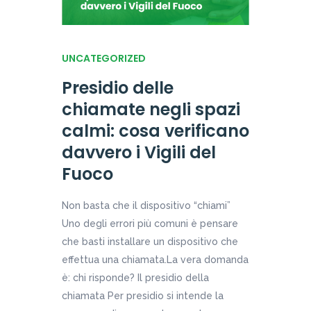
UNCATEGORIZED
Presidio delle
chiamate negli spazi
calmi: cosa verificano
davvero i Vigili del
Fuoco
Non basta che il dispositivo “chiami”
Uno degli errori più comuni è pensare
che basti installare un dispositivo che
effettua una chiamata.La vera domanda
è: chi risponde? Il presidio della
chiamata Per presidio si intende la