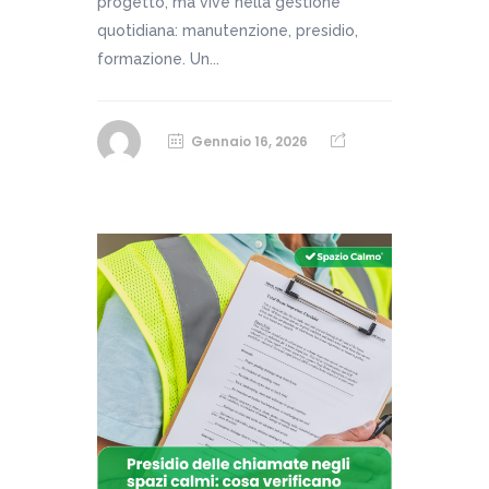
progetto, ma vive nella gestione
quotidiana: manutenzione, presidio,
formazione. Un...
Gennaio 16, 2026