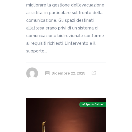
migliorare la gestione dell’evacuazione
assistita, in particolare sul fronte della
comunicazione. Gli spazi destinati
all’attesa erano privi di un sistema di
comunicazione bidirezionale conforme
ai requisiti richiesti. L’intervento e il
supporto...
Dicembre 22, 2025