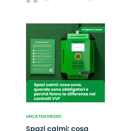
UNCATEGORIZED
Spazi calmi: cosa