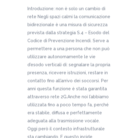
Introduzione: non è solo un cambio di
rete Negli spazi calmi la comunicazione
bidirezionale è una misura di sicurezza
prevista dalla strategia S.4 – Esodo del
Codice di Prevenzione Incendi. Serve a
permettere a una persona che non può
utilizzare autonomamente le vie
d’esodo verticali di: segnalare la propria
presenza, ricevere istruzioni, restare in
contatto fino all’arrivo dei soccorsi. Per
anni questa funzione è stata garantita
attraverso rete 2G.Anche noi l’abbiamo
utilizzata fino a poco tempo fa, perché
era stabile, diffusa e perfettamente
adeguata alla trasmissione vocale.
Oggi però il contesto infrastrutturale
sta cambiando. E questo incide