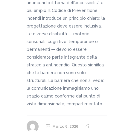
antincendio il tema dell’accessibilità è
più ampio. Il Codice di Prevenzione
Incendi introduce un principio chiaro: la
progettazione deve essere inclusiva.
Le diverse disabilità — motorie,
sensoriali, cognitive, temporanee o
permanenti — devono essere
considerate parte integrante della
strategia antincendio. Questo significa
che le barriere non sono solo
strutturali. La barriera che non si vede:
la comunicazione Immaginiamo uno
spazio calmo conforme dal punto di
vista dimensionale, compartimentato...
Marzo 6, 2026